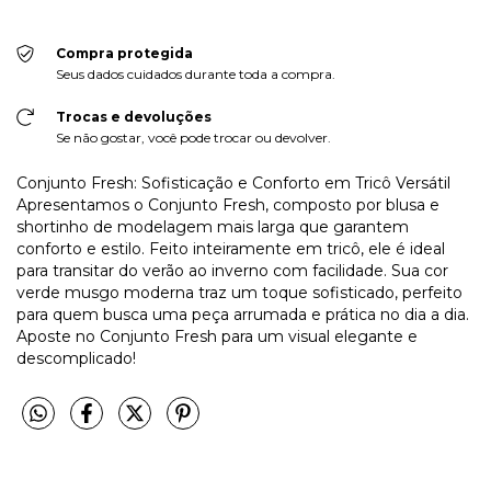
Compra protegida
Seus dados cuidados durante toda a compra.
Trocas e devoluções
Se não gostar, você pode trocar ou devolver.
Conjunto Fresh: Sofisticação e Conforto em Tricô Versátil
Apresentamos o Conjunto Fresh, composto por blusa e
shortinho de modelagem mais larga que garantem
conforto e estilo. Feito inteiramente em tricô, ele é ideal
para transitar do verão ao inverno com facilidade. Sua cor
verde musgo moderna traz um toque sofisticado, perfeito
para quem busca uma peça arrumada e prática no dia a dia.
Aposte no Conjunto Fresh para um visual elegante e
descomplicado!