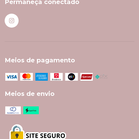
Permaneça conectado
Meios de pagamento
Meios de envio